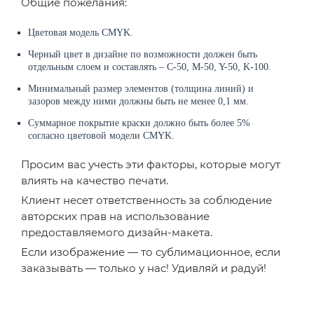
Общие пожелания:
Цветовая модель CMYK.
Черный цвет в дизайне по возможности должен быть
отдельным слоем и составлять – C-50, M-50, Y-50, K-100.
Минимальный размер элементов (толщина линий) и
зазоров между ними должны быть не менее 0,1 мм.
Суммарное покрытие краски должно быть более 5%
согласно цветовой модели CMYK.
Просим вас учесть эти факторы, которые могут
влиять на качество печати.
Клиент несет ответственность за соблюдение
авторских прав на использование
предоставляемого дизайн-макета.
Если изображение — то сублимационное, если
заказывать — только у нас! Удивляй и радуй!