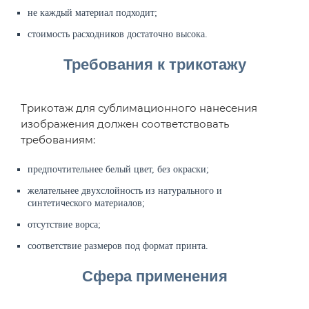
не каждый материал подходит;
стоимость расходников достаточно высока.
Требования к трикотажу
Трикотаж для сублимационного нанесения
изображения должен соответствовать
требованиям:
предпочтительнее белый цвет, без окраски;
желательнее двухслойность из натурального и
синтетического материалов;
отсутствие ворса;
соответствие размеров под формат принта.
Сфера применения