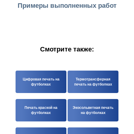
Примеры выполненных работ
Смотрите также:
Цифровая печать на
Термотрансферная
футболках
печать на футболках
Печать краской на
Экосольветная печать
футболках
на футболках