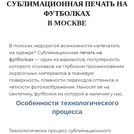
СУБЛИМАЦИОННАЯ ПЕЧАТЬ НА
ФУТБОЛКАХ
В МОСКВЕ
В поисках недорогой возможности напечатать
на одежде? Сублимационная
печать на
футболках
— один из вариантов, популярность
которого основана на глубоком проникновении
окрасочных материалов в тканевую
поверхность, плавности переходов оттенков и
чёткости фотоизображения. Наносят её на
синтетику, футболки из которой в наличии у нас.
Особенности технологического
процесса
Технологически процесс сублимационного