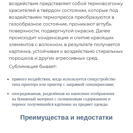
воздействия представляет собой термовозгонку
красителей в твёрдом состоянии, которые под
воздействием термопресса преобразуются в
газообразное состояние, проникают вглубь
поверхности, подвергнутой окраске. Далее
происходит конденсация и слитие красящих
элементов с волокном, в результате получается
картинка, устойчивая к воздействию стиральных
порошков и других агрессивных сред.
Сублимация бывает:
прямого воздействия, когда используется спецустройство
типа принтера или принтер с заправкой спецчернилами;
опосредованная, разделённая на нанесение изображения
на бумажный материал с силиконовым содержанием и
перенос получившейся картинки на предмет одежды.
Преимущества и недостатки