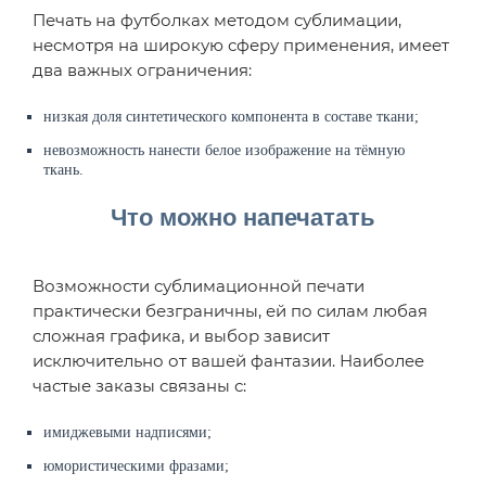
Печать на футболках методом сублимации,
несмотря на широкую сферу применения, имеет
два важных ограничения:
низкая доля синтетического компонента в составе ткани;
невозможность нанести белое изображение на тёмную
ткань.
Что можно напечатать
Возможности сублимационной печати
практически безграничны, ей по силам любая
сложная графика, и выбор зависит
исключительно от вашей фантазии. Наиболее
частые заказы связаны с:
имиджевыми надписями;
юмористическими фразами;