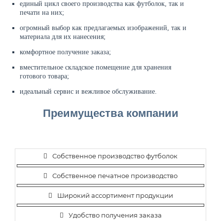
единый цикл своего производства как футболок, так и
печати на них;
огромный выбор как предлагаемых изображений, так и
материала для их нанесения;
комфортное получение заказа;
вместительное складское помещение для хранения
готового товара;
идеальный сервис и вежливое обслуживание.
Преимущества компании
Собственное производство футболок
Собственное печатное производство
Широкий ассортимент продукции
Удобство получения заказа