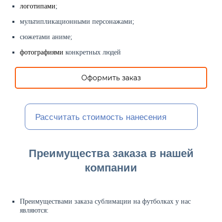
логотипами
;
мультипликационными персонажами;
сюжетами аниме;
фотографиями
конкретных людей
Оформить заказ
Рассчитать стоимость нанесения
Преимущества заказа в нашей
компании
Преимуществами заказа сублимации на футболках у нас
являются: