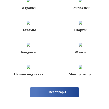
Ветровки
Бейсболки
Панамы
Шорты
Банданы
Флаги
Пошив под заказ
Минпромторг
Все товары