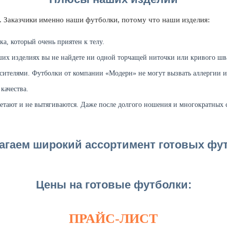
. Заказчики именно наши футболки, потому что наши изделия:
а, который очень приятен к телу.
ших изделиях вы не найдете ни одной торчащей ниточки или кривого шв
ителями. Футболки от компании «Модерн» не могут вызвать аллергии и
качества.
етают и не вытягиваются. Даже после долгого ношения и многократных 
агаем широкий ассортимент готовых фут
Цены на готовые футболки:
ПРАЙС-ЛИСТ