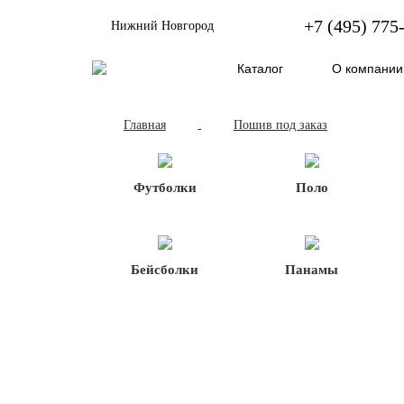
+7 (495) 775
Нижний Новгород
Каталог
О компании
Главная
Пошив под заказ
-
Футболки
Поло
Бейсболки
Панамы