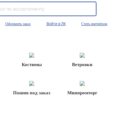
Оформить заказ
Войти в ЛК
Стать партнёром
Костюмы
Ветровки
Пошив под заказ
Минпромторг