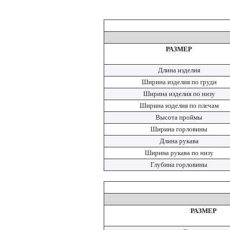
РАЗМЕР
Длина изделия
Ширина изделия по груди
Ширина изделия по низу
Ширина изделия по плечам
Высота проймы
Ширина горловины
Длина рукава
Ширина рукава по низу
Глубина горловины
РАЗМЕР