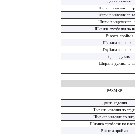
Длина изделия
Ширина изделия по г
Ширина изделия по т
Ширина изделия по н
Ширина футболки по п
Высота проймы
Ширина горловин
Глубина горловин
Длина рукава
Ширина рукава по н
РАЗМЕР
Длина изделия
Ширина изделия по груд
Ширина изделия по низ
Ширина футболки по пле
Высота проймы