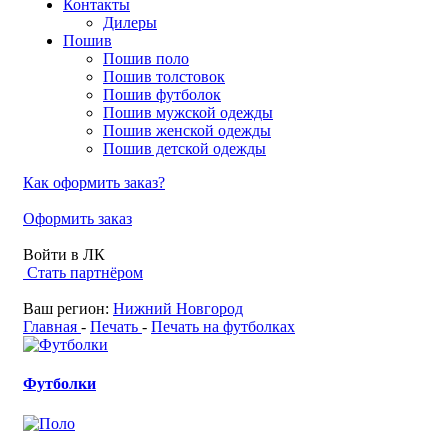
Контакты
Дилеры
Пошив
Пошив поло
Пошив толстовок
Пошив футболок
Пошив мужской одежды
Пошив женской одежды
Пошив детской одежды
Как оформить заказ?
Оформить заказ
Войти в ЛК
Стать партнёром
Ваш регион:
Нижний Новгород
Главная
-
Печать
-
Печать на футболках
Футболки