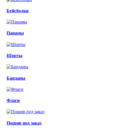
Бейсболки
Панамы
Шорты
Банданы
Флаги
Пошив под заказ