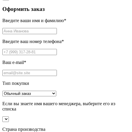
Оформить заказ
Введите ваши имя и фамилию
*
Введите ваш номер телефона
*
Ваш e-mail
*
Тип покупки
Если вы знаете имя вашего менеджера, выберите его из
списка
Страна производства