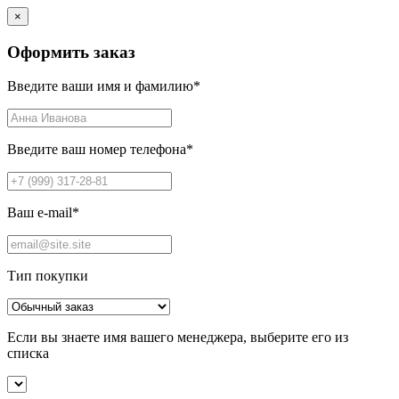
×
Оформить заказ
Введите ваши имя и фамилию
*
Введите ваш номер телефона
*
Ваш e-mail
*
Тип покупки
Если вы знаете имя вашего менеджера, выберите его из
списка