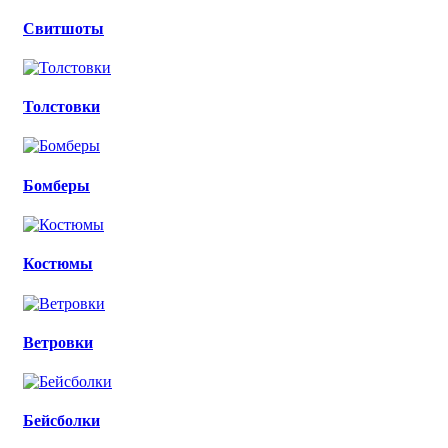
Свитшоты
Толстовки
Бомберы
Костюмы
Ветровки
Бейсболки