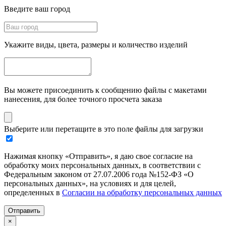
Введите ваш город
Укажите виды, цвета, размеры и количество изделий
Вы можете присоединить к сообщению файлы с макетами
нанесения, для более точного просчета заказа
Выберите или перетащите в это поле файлы для загрузки
Нажимая кнопку «Отправить», я даю свое согласие на
обработку моих персональных данных, в соответствии с
Федеральным законом от 27.07.2006 года №152-ФЗ «О
персональных данных», на условиях и для целей,
определенных в
Согласии на обработку персональных данных
Отправить
×