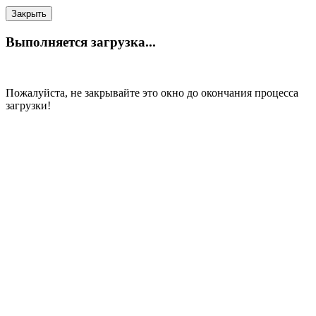
Закрыть
Выполняется загрузка...
Пожалуйста, не закрывайте это окно до окончания процесса
загрузки!