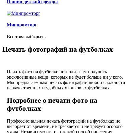
Пошив детской одежды
Минпромторг
Все товары
Скрыть
Печать фотографий на футболках
Печать фото на футболке позволит вам получить
эксклюзивные вещи, которых не будет больше ни у кого.
Мы предлагаем вам печать фотографий любой сложности
на качественных и удобных хлопковых футболках.
Подробнее о печати фото на
футболках
Профессиональная печать фотографий на футболках не
выгорает от времени, не трескается и не требует особого
ухода. Независимо от того, какой способ нанесения