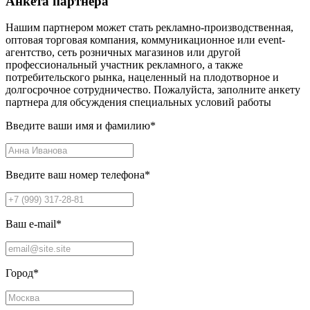
Анкета партнера
Нашим партнером может стать рекламно-производственная,
оптовая торговая компания, коммуникационное или event-
агентство, сеть розничных магазинов или другой
профессиональный участник рекламного, а также
потребительского рынка, нацеленный на плодотворное и
долгосрочное сотрудничество. Пожалуйста, заполните анкету
партнера для обсуждения специальных условий работы
Введите ваши имя и фамилию
*
Введите ваш номер телефона
*
Ваш e-mail
*
Город
*