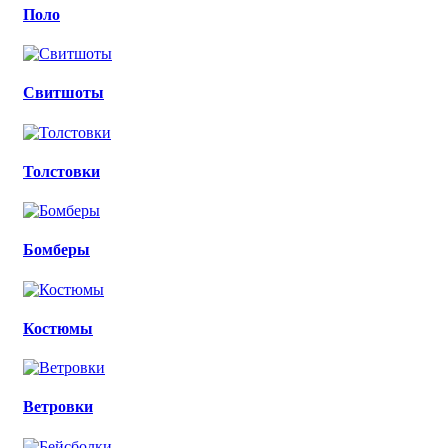
Поло
Свитшоты
Толстовки
Бомберы
Костюмы
Ветровки