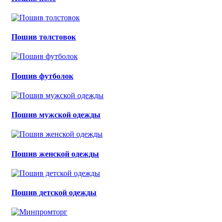
Пошив толстовок
Пошив футболок
Пошив мужской одежды
Пошив женской одежды
Пошив детской одежды