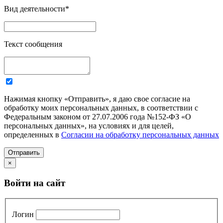
Вид деятельности
*
Текст сообщения
Нажимая кнопку «Отправить», я даю свое согласие на
обработку моих персональных данных, в соответствии с
Федеральным законом от 27.07.2006 года №152-ФЗ «О
персональных данных», на условиях и для целей,
определенных в
Согласии на обработку персональных данных
Отправить
×
Войти на сайт
Логин