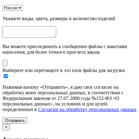
Укажите виды, цвета, размеры и количество изделий
Вы можете присоединить к сообщению файлы с макетами
нанесения, для более точного просчета заказа
Выберите или перетащите в это поле файлы для загрузки
Нажимая кнопку «Отправить», я даю свое согласие на
обработку моих персональных данных, в соответствии с
Федеральным законом от 27.07.2006 года №152-ФЗ «О
персональных данных», на условиях и для целей,
определенных в
Согласии на обработку персональных данных
Отправить
×