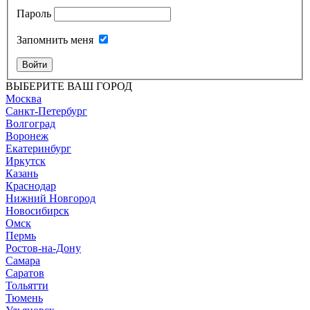
Пароль
Запомнить меня
Войти
ВЫБЕРИТЕ ВАШ ГОРОД
Москва
Санкт-Петербург
Волгоград
Воронеж
Екатеринбург
Иркутск
Казань
Краснодар
Нижний Новгород
Новосибирск
Омск
Пермь
Ростов-на-Дону
Самара
Саратов
Тольятти
Тюмень