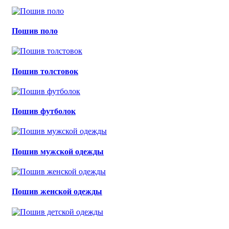
Пошив поло
Пошив толстовок
Пошив футболок
Пошив мужской одежды
Пошив женской одежды