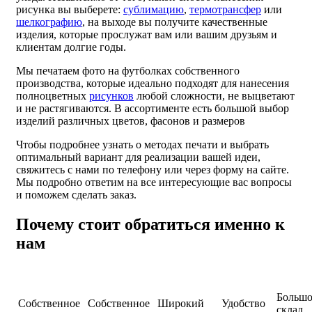
рисунка вы выберете:
сублимацию
,
термотрансфер
или
шелкографию
, на выходе вы получите качественные
изделия, которые прослужат вам или вашим друзьям и
клиентам долгие годы.
Мы печатаем фото на футболках собственного
производства, которые идеально подходят для нанесения
полноцветных
рисунков
любой сложности, не выцветают
и не растягиваются. В ассортименте есть большой выбор
изделий различных цветов, фасонов и размеров
Чтобы подробнее узнать о методах печати и выбрать
оптимальный вариант для реализации вашей идеи,
свяжитесь с нами по телефону или через форму на сайте.
Мы подробно ответим на все интересующие вас вопросы
и поможем сделать заказ.
Почему стоит обратиться именно к
нам
Больш
Собственное
Собственное
Широкий
Удобство
склад