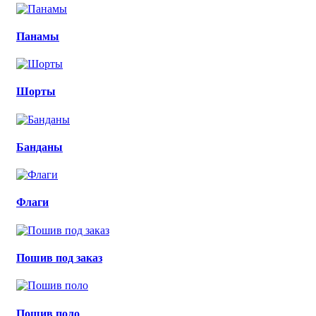
Панамы
Шорты
Банданы
Флаги
Пошив под заказ
Пошив поло