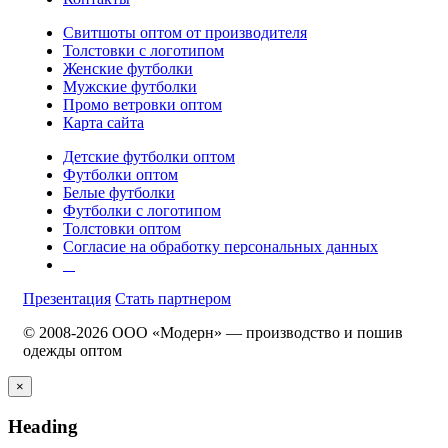
Свитшоты оптом от производителя
Толстовки с логотипом
Женские футболки
Мужские футболки
Промо ветровки оптом
Карта сайта
Детские футболки оптом
Футболки оптом
Белые футболки
Футболки с логотипом
Толстовки оптом
Согласие на обработку персональных данных
Презентация
Стать партнером
© 2008-2026 ООО «Модерн» — производство и пошив
одежды оптом
×
Heading