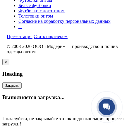
Футболки оптом
Белые футболки
Футболки с логотипом
Толстовки оптом
Согласие на обработку персональных данных
Презентация
Стать партнером
© 2008-2026 ООО «Модерн» — производство и пошив
одежды оптом
×
Heading
Закрыть
Выполняется загрузка...
Пожалуйста, не закрывайте это окно до окончания процесса
загрузки!