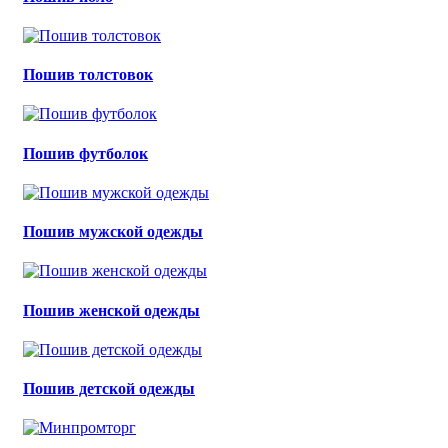
Пошив толстовок
Пошив футболок
Пошив мужской одежды
Пошив женской одежды
Пошив детской одежды