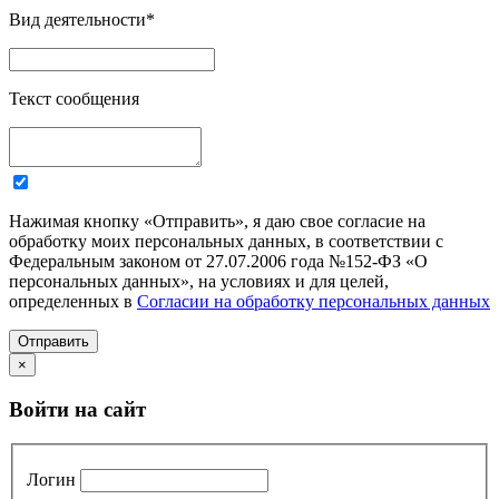
Вид деятельности
*
Текст сообщения
Нажимая кнопку «Отправить», я даю свое согласие на
обработку моих персональных данных, в соответствии с
Федеральным законом от 27.07.2006 года №152-ФЗ «О
персональных данных», на условиях и для целей,
определенных в
Согласии на обработку персональных данных
Отправить
×
Войти на сайт
Логин