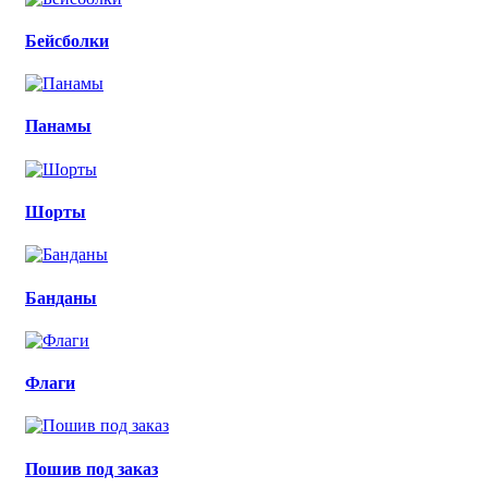
Бейсболки
Панамы
Шорты
Банданы
Флаги
Пошив под заказ