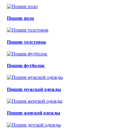
Пошив поло
Пошив толстовок
Пошив футболок
Пошив мужской одежды
Пошив женской одежды