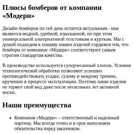
Плюсы бомберов от компании
«Модерн»
Дизайн бомберов по сей день остается актуальным - они
являются модной, удобной, изысканной, но при этом
универсальной альтернативой толстовкам и курткам. Мы с
душой подходим к пошиву наших изделий гордимся тем, что
бомберы от компании «Модерн» соответствуют самым
строгим стандартам качества.
В производстве используется суперчесанный хлопок. Условия
технологической обработки позволяют успешно
противодействовать усадке, сухому и мокрому трению,
кручению в процессе эксплуатации. Поэтому наши изделия
не теряют свой вид даже после нескольких лет активной
носки.
Наши преимущества
Компания «Модерн» – ответственный и надежный
партнер. Мы всегда точно и в срок выполняем
обязательства перед заказчиком.