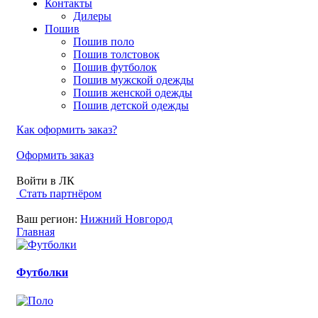
Контакты
Дилеры
Пошив
Пошив поло
Пошив толстовок
Пошив футболок
Пошив мужской одежды
Пошив женской одежды
Пошив детской одежды
Как оформить заказ?
Оформить заказ
Войти в ЛК
Стать партнёром
Ваш регион:
Нижний Новгород
Главная
Футболки