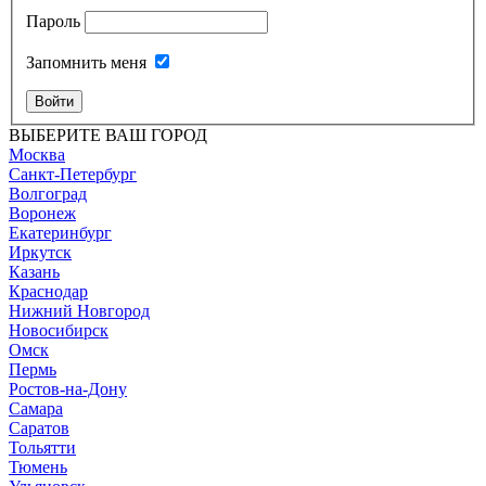
Пароль
Запомнить меня
Войти
ВЫБЕРИТЕ ВАШ ГОРОД
Москва
Санкт-Петербург
Волгоград
Воронеж
Екатеринбург
Иркутск
Казань
Краснодар
Нижний Новгород
Новосибирск
Омск
Пермь
Ростов-на-Дону
Самара
Саратов
Тольятти
Тюмень