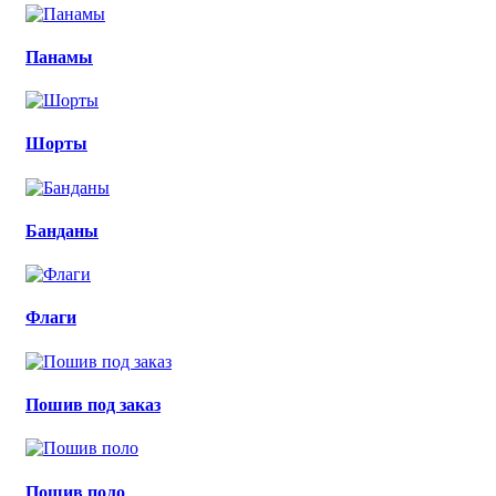
Панамы
Шорты
Банданы
Флаги
Пошив под заказ
Пошив поло