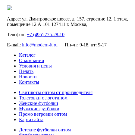
Адрес:
ул. Дмитровское шоссе, д. 157, строение 12, 1 этаж,
помещение 12 А-101
127411
г. Москва
,
Телефон:
+7 (495) 775-28-10
E-mail:
info@modern-it.ru
Пн-чт: 9-18, пт: 9-17
Каталог
О компании
Условия и цены
Печать
Новости
Контакты
Свитшоты оптом от производителя
Толстовки с логотипом
Женские футболки
Мужские футболки
Промо ветровки оптом
Карта сайта
Детские футболки оптом