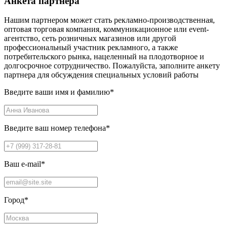
Анкета партнера
Нашим партнером может стать рекламно-производственная,
оптовая торговая компания, коммуникационное или event-
агентство, сеть розничных магазинов или другой
профессиональный участник рекламного, а также
потребительского рынка, нацеленный на плодотворное и
долгосрочное сотрудничество. Пожалуйста, заполните анкету
партнера для обсуждения специальных условий работы
Введите ваши имя и фамилию
*
Введите ваш номер телефона
*
Ваш e-mail
*
Город
*