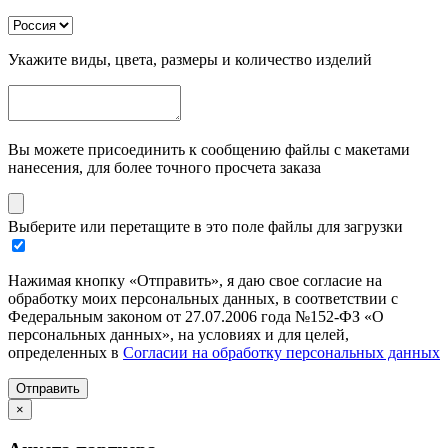
Укажите виды, цвета, размеры и количество изделий
Вы можете присоединить к сообщению файлы с макетами
нанесения, для более точного просчета заказа
Выберите или перетащите в это поле файлы для загрузки
Нажимая кнопку «Отправить», я даю свое согласие на
обработку моих персональных данных, в соответствии с
Федеральным законом от 27.07.2006 года №152-ФЗ «О
персональных данных», на условиях и для целей,
определенных в
Согласии на обработку персональных данных
Отправить
×