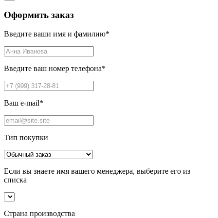
Оформить заказ
Введите ваши имя и фамилию
*
Введите ваш номер телефона
*
Ваш e-mail
*
Тип покупки
Если вы знаете имя вашего менеджера, выберите его из
списка
Страна производства