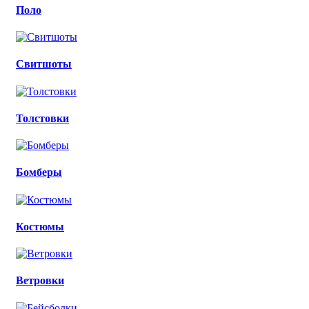
Поло
Свитшоты
Толстовки
Бомберы
Костюмы
Ветровки