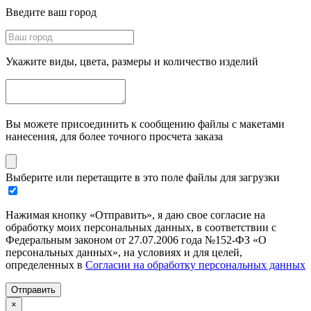
Введите ваш город
Укажите виды, цвета, размеры и количество изделий
Вы можете присоединить к сообщению файлы с макетами
нанесения, для более точного просчета заказа
Выберите или перетащите в это поле файлы для загрузки
Нажимая кнопку «Отправить», я даю свое согласие на
обработку моих персональных данных, в соответствии с
Федеральным законом от 27.07.2006 года №152-ФЗ «О
персональных данных», на условиях и для целей,
определенных в
Согласии на обработку персональных данных
Отправить
×