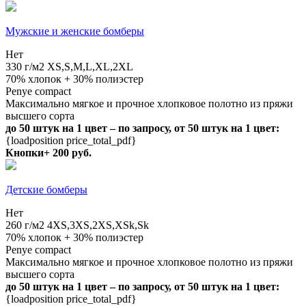
Мужские и женские бомберы
Нет
330 г/м2
XS,S,M,L,XL,2XL
70% хлопок + 30% полиэстер
Penye compact
Максимально мягкое и прочное хлопковое полотно из пряжи
высшего сорта
до 50 штук на 1 цвет – по запросу, от 50 штук на 1 цвет:
{loadposition price_total_pdf}
Кнопки+ 200 руб.
Детские бомберы
Нет
260 г/м2
4XS,3XS,2XS,XSk,Sk
70% хлопок + 30% полиэстер
Penye compact
Максимально мягкое и прочное хлопковое полотно из пряжи
высшего сорта
до 50 штук на 1 цвет – по запросу, от 50 штук на 1 цвет:
{loadposition price_total_pdf}