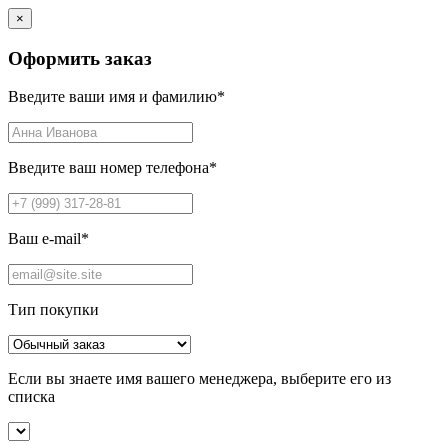
×
Оформить заказ
Введите ваши имя и фамилию
*
Введите ваш номер телефона
*
Ваш e-mail
*
Тип покупки
Если вы знаете имя вашего менеджера, выберите его из
списка