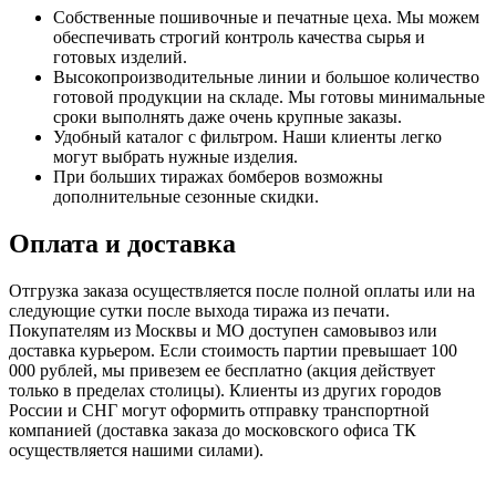
Собственные пошивочные и печатные цеха. Мы можем
обеспечивать строгий контроль качества сырья и
готовых изделий.
Высокопроизводительные линии и большое количество
готовой продукции на складе. Мы готовы минимальные
сроки выполнять даже очень крупные заказы.
Удобный каталог с фильтром. Наши клиенты легко
могут выбрать нужные изделия.
При больших тиражах бомберов возможны
дополнительные сезонные скидки.
Оплата и доставка
Отгрузка заказа осуществляется после полной оплаты или на
следующие сутки после выхода тиража из печати.
Покупателям из Москвы и МО доступен самовывоз или
доставка курьером. Если стоимость партии превышает 100
000 рублей, мы привезем ее бесплатно (акция действует
только в пределах столицы). Клиенты из других городов
России и СНГ могут оформить отправку транспортной
компанией (доставка заказа до московского офиса ТК
осуществляется нашими силами).