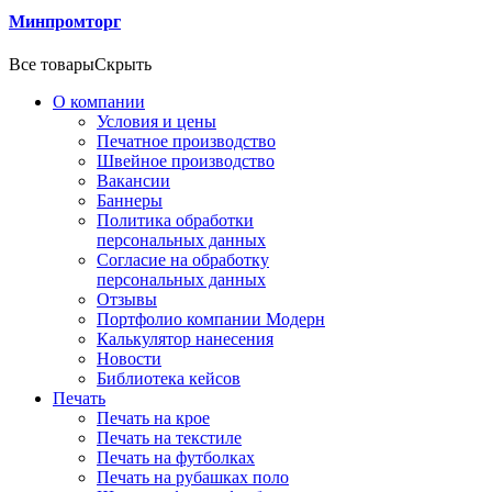
Минпромторг
Все товары
Скрыть
О компании
Условия и цены
Печатное производство
Швейное производство
Вакансии
Баннеры
Политика обработки
персональных данных
Согласие на обработку
персональных данных
Отзывы
Портфолио компании Модерн
Калькулятор нанесения
Новости
Библиотека кейсов
Печать
Печать на крое
Печать на текстиле
Печать на футболках
Печать на рубашках поло