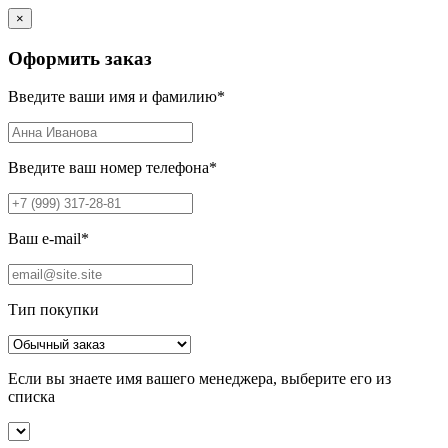
×
Оформить заказ
Введите ваши имя и фамилию
*
Введите ваш номер телефона
*
Ваш e-mail
*
Тип покупки
Если вы знаете имя вашего менеджера, выберите его из
списка