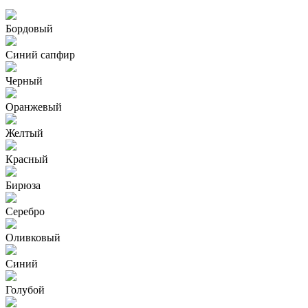
Бордовый
Синий сапфир
Черный
Оранжевый
Желтый
Красный
Бирюза
Серебро
Оливковый
Синий
Голубой