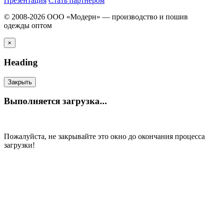
Презентация
Стать партнером
© 2008-2026 ООО «Модерн» — производство и пошив
одежды оптом
×
Heading
Закрыть
Выполняется загрузка...
Пожалуйста, не закрывайте это окно до окончания процесса
загрузки!