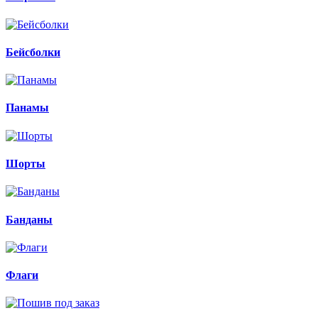
Бейсболки
Панамы
Шорты
Банданы
Флаги