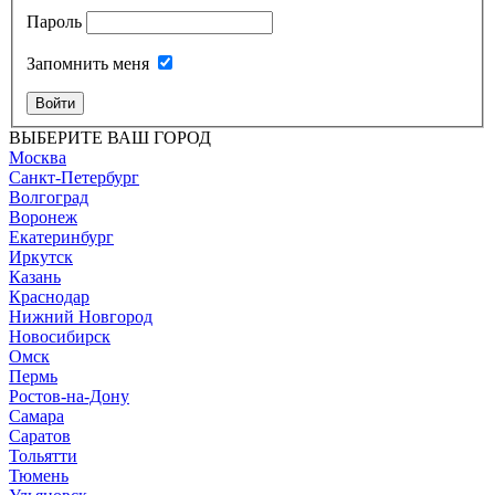
Пароль
Запомнить меня
Войти
ВЫБЕРИТЕ ВАШ ГОРОД
Москва
Санкт-Петербург
Волгоград
Воронеж
Екатеринбург
Иркутск
Казань
Краснодар
Нижний Новгород
Новосибирск
Омск
Пермь
Ростов-на-Дону
Самара
Саратов
Тольятти
Тюмень