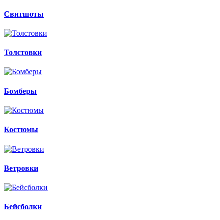
Свитшоты
Толстовки
Бомберы
Костюмы
Ветровки
Бейсболки