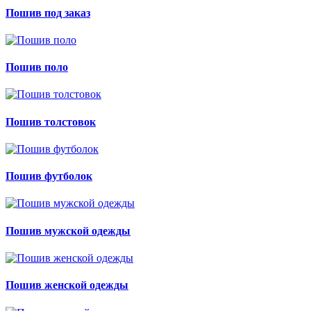
Пошив под заказ
Пошив поло
Пошив толстовок
Пошив футболок
Пошив мужской одежды
Пошив женской одежды