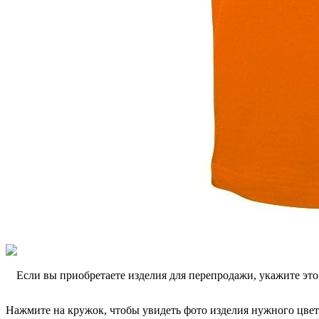
Если вы приобретаете изделия для перепродажи, укажите эт
Нажмите на кружок, чтобы увидеть фото изделия нужного цвет