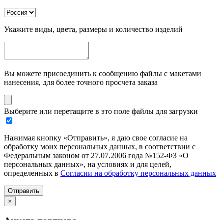
Укажите виды, цвета, размеры и количество изделий
Вы можете присоединить к сообщению файлы с макетами
нанесения, для более точного просчета заказа
Выберите или перетащите в это поле файлы для загрузки
Нажимая кнопку «Отправить», я даю свое согласие на
обработку моих персональных данных, в соответствии с
Федеральным законом от 27.07.2006 года №152-ФЗ «О
персональных данных», на условиях и для целей,
определенных в
Согласии на обработку персональных данных
Отправить
×